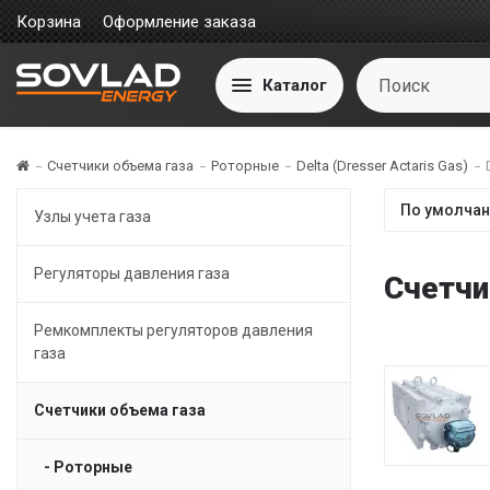
Корзина
Оформление заказа
Каталог
Счетчики объема газа
Роторные
Delta (Dresser Actaris Gas)
Узлы учета газа
Регуляторы давления газа
Счетчи
Ремкомплекты регуляторов давления
газа
Счетчики объема газа
- Роторные