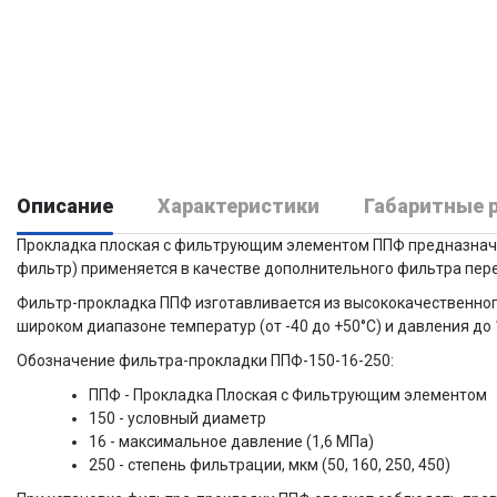
Описание
Характеристики
Габаритные 
Прокладка плоская с фильтрующим элементом ППФ предназначен
фильтр) применяется в качестве дополнительного фильтра пер
Фильтр-прокладка ППФ изготавливается из высококачественног
широком диапазоне температур (от -40 до +50°С) и давления д
Обозначение фильтра-прокладки ППФ-150-16-250:
ППФ - Прокладка Плоская с Фильтрующим элементом
150 - условный диаметр
16 - максимальное давление (1,6 МПа)
250 - степень фильтрации, мкм (50, 160, 250, 450)