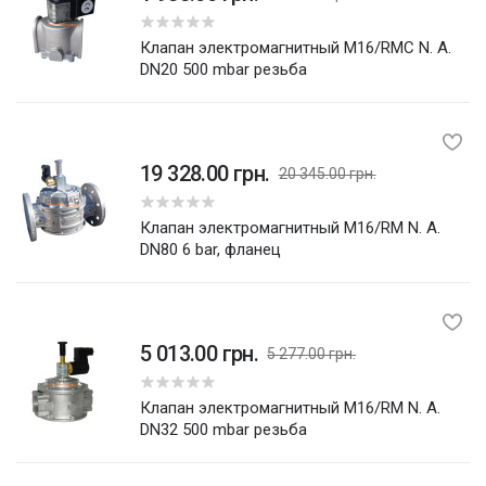
Клапан электромагнитный M16/RMC N. A.
DN20 500 mbar резьба
19 328.00 грн.
20 345.00 грн.
5
Клапан электромагнитный M16/RM N. A.
DN80 6 bar, фланец
5 013.00 грн.
5 277.00 грн.
5
Клапан электромагнитный M16/RM N. A.
DN32 500 mbar резьба