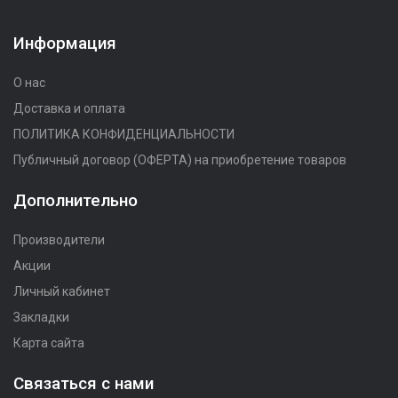
Информация
О нас
Доставка и оплата
ПОЛИТИКА КОНФИДЕНЦИАЛЬНОСТИ
Публичный договор (ОФЕРТА) на приобретение товаров
Дополнительно
Производители
Акции
Личный кабинет
Закладки
Карта сайта
Связаться с нами