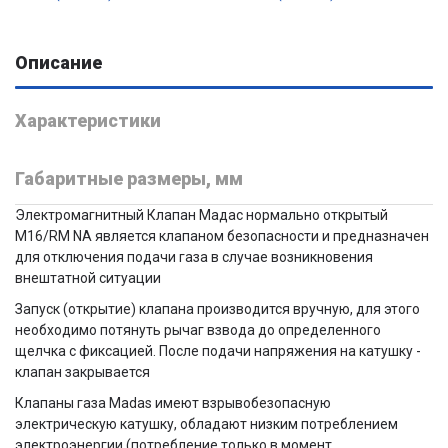
Описание
Характеристики
Габаритные размеры, мм
Электромагнитный Клапан Мадас нормально открытый
M16/RM NА является клапаном безопасности и предназначен
для отключения подачи газа в случае возникновения
внештатной ситуации
Запуск (открытие) клапана производится вручную, для этого
необходимо потянуть рычаг взвода до определенного
щелчка с фиксацией. После подачи напряжения на катушку -
клапан закрывается
Клапаны газа Madas имеют взрывобезопасную
электрическую катушку, обладают низким потреблением
электроэнергии (потребление только в момент