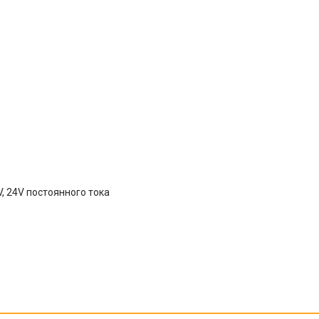
V, 24V постоянного тока