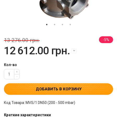
13 276.00 грн.
5
12 612.00 грн.
Кол-во
+
-
ДОБАВИТЬ В КОРЗИНУ
Код Товара: MVS/1 DN50 (200 - 500 mbar)
Краткие характеристики