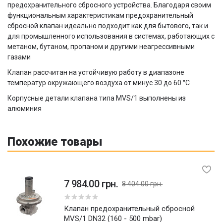
предохранительного сбросного устройства. Благодаря своим
функциональным характеристикам предохранительный
сбросной клапан идеально подходит как для бытового, так и
для промышленного использования в системах, работающих с
метаном, бутаном, пропаном и другими неагрессивными
газами
Клапан рассчитан на устойчивую работу в диапазоне
температур окружающего воздуха от минус 30 до 60 °С
Корпусные детали клапана типа MVS/1 выполнены из
алюминия
Похожие товары
7 984.00 грн.
8 404.00 грн.
5
Клапан предохранительный сбросной
MVS/1 DN32 (160 - 500 mbar)