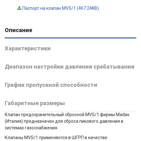
Паспорт на клапан MVS/1 (467.24KB)
Описание
Характеристики
Диапазон настройки давления срабатывания
График пропускной способности
Габаритные размеры
Клапан предохранительный сбросной MVS/1 фирмы Madas
(Италия) предназначен для сброса пикового давления в
системах газоснабжения
Клапаны MVS/1 применяются в ШГРП в качестве