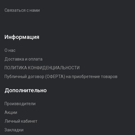
Связаться с нами
Информация
О нас
Доставка и оплата
ПОЛИТИКА КОНФИДЕНЦИАЛЬНОСТИ
Публичный договор (ОФЕРТА) на приобретение товаров
Дополнительно
Производители
Акции
Личный кабинет
Закладки