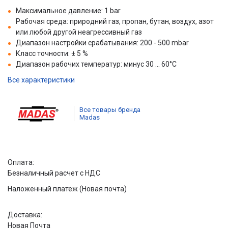
Максимальное давление: 1 bar
Рабочая среда: природний газ, пропан, бутан, воздух, азот
или любой другой неагрессивный газ
Диапазон настройки срабатывания: 200 - 500 mbar
Класс точности: ± 5 %
Диапазон рабочих температур: минус 30 ... 60°С
Все характеристики
Все товары бренда
Madas
Оплата:
Безналичный расчет с НДС
Наложенный платеж (Новая почта)
Доставка:
Новая Почта