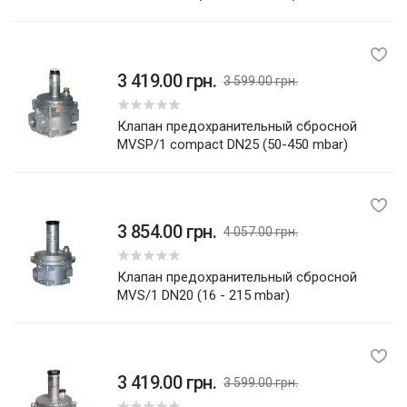
3 419.00 грн.
3 599.00 грн.
5
Клапан предохранительный сбросной
MVSP/1 compact DN25 (50-450 mbar)
3 854.00 грн.
4 057.00 грн.
5
Клапан предохранительный сбросной
MVS/1 DN20 (16 - 215 mbar)
3 419.00 грн.
3 599.00 грн.
5