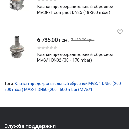
Клапан предохранительный сбросной
MVSP/1 compact DN25 (18-300 mbar)
6 785.00 грн.
7 142.00 грн.
5
Клапан предохранительный сбросной
MVS/1 DN32 (30 - 170 mbar)
Теги:
Клапан предохранительный сбросной MVS/1 DN50 (200 -
500 mbar)
MVS/1 DN50 (200 - 500 mbar)
MVS/1
Служба поддержки