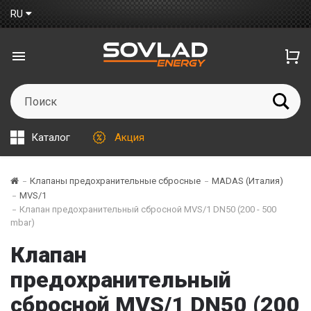
RU
Каталог
Акция
Клапаны предохранительные сбросные
MADAS (Италия)
MVS/1
Клапан предохранительный сбросной MVS/1 DN50 (200 - 500
mbar)
Клапан
предохранительный
сбросной MVS/1 DN50 (200