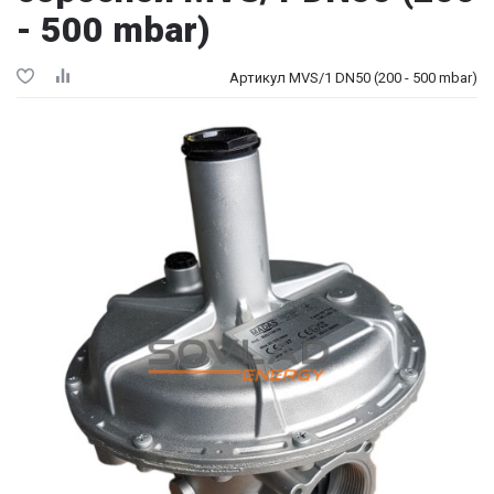
- 500 mbar)
Артикул MVS/1 DN50 (200 - 500 mbar)