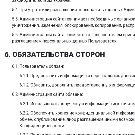
законодательством Украины.
5.4. При утрате или разглашении персональных данных Адм
5.5. Администрация сайта принимает необходимые организ
уничтожения, изменения, блокирования, копирования, распр
5.6. Администрация сайта совместно с Пользователем прин
разглашением персональных данных Пользователя.
6. ОБЯЗАТЕЛЬСТВА СТОРОН
6.1. Пользователь обязан:
6.1.1. Предоставить информацию о персональных данны
6.1.2. Обновить, дополнить предоставленную информац
6.2. Администрация сайта обязана:
6.2.1. Использовать полученную информацию исключител
6.2.2. Обеспечить хранение конфиденциальной информац
обмен, опубликование, либо разглашение иными возможн
Конфиденциальности.