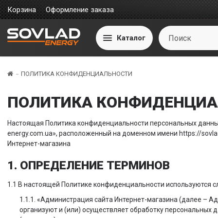
Корзина
Оформление заказа
Каталог
ПОЛИТИКА КОНФИДЕНЦИАЛЬНОСТИ
ПОЛИТИКА КОНФИДЕНЦИА
Настоящая Политика конфиденциальности персональных данных 
energy.com.ua», расположенный на доменном имени https://sovl
Интернет-магазина
1. ОПРЕДЕЛЕНИЕ ТЕРМИНОВ
1.1 В настоящей Политике конфиденциальности используются 
1.1.1. «Администрация сайта Интернет-магазина (далее – А
организуют и (или) осуществляет обработку персональных 