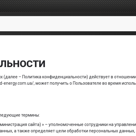
ЛЬНОСТИ
(далее – Политика конфиденциальности) действует в отношении 
ad-energy.com.ua/, может получить о Пользователе во время испол
следующие термины:
дминистрация сайта) » – уполномоченные сотрудники на управлени
данных, а также определяет цели обработки персональных данных