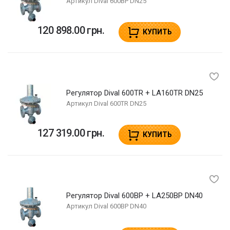
Артикул
Dival 600BP DN25
120 898.00 грн.
КУПИТЬ
Регулятор Dival 600TR + LA160TR DN25
Артикул
Dival 600TR DN25
127 319.00 грн.
КУПИТЬ
Регулятор Dival 600BP + LA250BP DN40
Артикул
Dival 600BP DN40