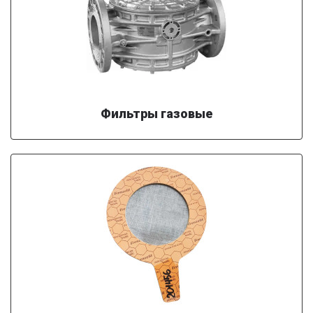
Фильтры газовые