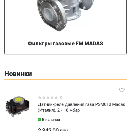
Фильтры газовые FM MADAS
Новинки
0
Датчик-реле давления газа PSM010 Madas
(Италия), 2 - 10 мбар
В наличии
2 342.00 грн.