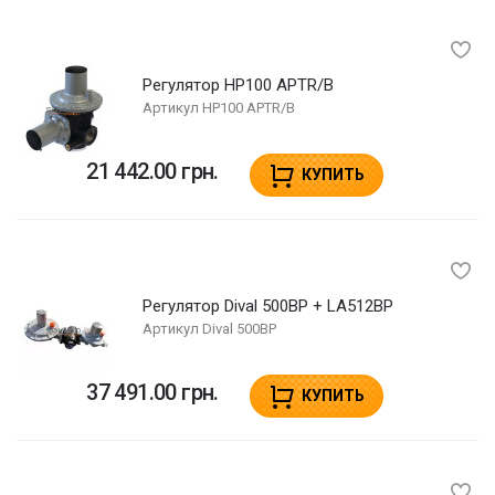
Регулятор HP100 APTR/B
Артикул
HP100 APTR/B
21 442.00 грн.
КУПИТЬ
Регулятор Dival 500BP + LA512BP
Артикул
Dival 500BP
37 491.00 грн.
КУПИТЬ