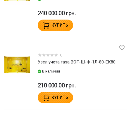
240 000.00 грн.
КУПИТЬ
0
Узел учета газа ВОГ-Ш-Ф-1Л-80-ЕК80
В наличии
210 000.00 грн.
КУПИТЬ