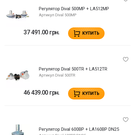
Регулятор Dival 500MP + LA512MP
Артикул
Dival 500MP
37 491.00 грн.
КУПИТЬ
Регулятор Dival 500TR + LA512TR
Артикул
Dival 500TR
46 439.00 грн.
КУПИТЬ
Регулятор Dival 600BP + LA160BP DN25