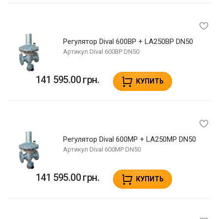
Регулятор Dival 600BP + LA250BP DN50
Артикул
Dival 600BP DN50
141 595.00 грн.
КУПИТЬ
Регулятор Dival 600MP + LA250MP DN50
Артикул
Dival 600MP DN50
141 595.00 грн.
КУПИТЬ