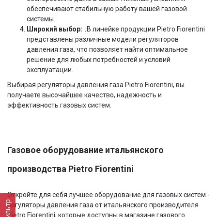
обеспечивают стабильную работу вашей газовой
системы.
Широкий выбор:
;В линейке продукции Pietro Fiorentini
представлены различные модели регуляторов
давления газа, что позволяет найти оптимальное
решение для любых потребностей и условий
эксплуатации.
Выбирая регуляторы давления газа Pietro Fiorentini, вы
получаете высочайшее качество, надежность и
эффективность газовых систем.
Газовое оборудование итальянского
производства
Pietro Fiorentini
Откройте для себя лучшее оборудование для газовых систем -
Фильтр
регуляторы давления газа от итальянского производителя
Pietro Fiorentini, которые доступны в магазине газового