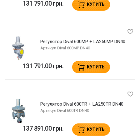
131 791.00 грн.
КУПИТЬ
Регулятор Dival 600MP + LA250MP DN40
Артикул
Dival 600MP DN40
131 791.00 грн.
КУПИТЬ
Регулятор Dival 600TR + LA250TR DN40
Артикул
Dival 600TR DN40
137 891.00 грн.
КУПИТЬ