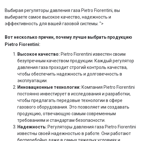
Выбирая регуляторы давления газа Pietro Fiorentini, вы
выбираете самое высокое качество, надежность и
эффективность для вашей газовой системы. ">
Вот несколько причин, почему лучше выбрать продукцию
Pietro Fiorentini:
Высокое качество:
Pietro Fiorentini известен своим
безупречным качеством продукции. Каждый регулятор
давления газа проходит строгий контроль качества,
чтобы обеспечить надежность и долговечность в
эксплуатации.
Инновационные технологии:
Компания Pietro Fiorentini
постоянно инвестирует в исследования и разработки,
чтобы предлагать передовые технологии в сфере
газового оборудования. Это позволяет им создавать
продукцию, отвечающую самым современным
требованиям и стандартам безопасности.
Надежность:
Регуляторы давления газа Pietro Fiorentini
известны своей надежностью в работе. Они работают
бесперебойно даже в самых тяжелых условиях и