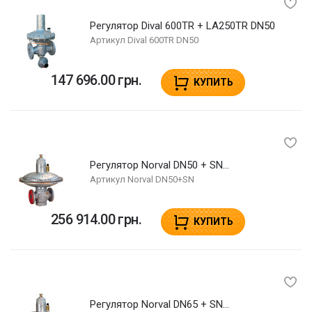
Регулятор Dival 600TR + LA250TR DN50
Артикул
Dival 600TR DN50
147 696.00 грн.
КУПИТЬ
Регулятор Norval DN50 + SN...
Артикул
Norval DN50+SN
256 914.00 грн.
КУПИТЬ
Регулятор Norval DN65 + SN...