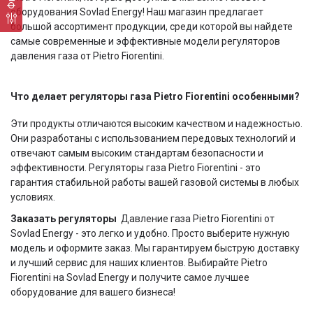
оборудования Sovlad Energy! Наш магазин предлагает
большой ассортимент продукции, среди которой вы найдете
самые современные и эффективные модели регуляторов
давления газа от Pietro Fiorentini.
Что делает регуляторы газа Pietro Fiorentini особенными?
Эти продукты отличаются высоким качеством и надежностью.
Они разработаны с использованием передовых технологий и
отвечают самым высоким стандартам безопасности и
эффективности. Регуляторы газа Pietro Fiorentini - это
гарантия стабильной работы вашей газовой системы в любых
условиях.
Заказать регуляторы
Давление газа Pietro Fiorentini от
Sovlad Energy - это легко и удобно. Просто выберите нужную
модель и оформите заказ. Мы гарантируем быструю доставку
и лучший сервис для наших клиентов. Выбирайте Pietro
Fiorentini на Sovlad Energy и получите самое лучшее
оборудование для вашего бизнеса!