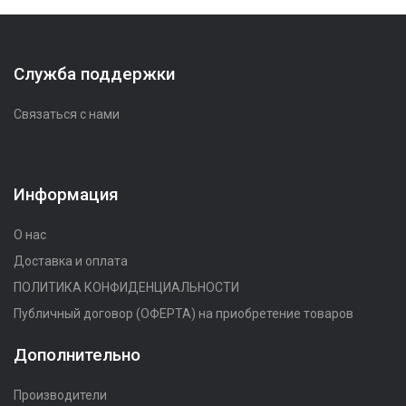
Служба поддержки
Связаться с нами
Информация
О нас
Доставка и оплата
ПОЛИТИКА КОНФИДЕНЦИАЛЬНОСТИ
Публичный договор (ОФЕРТА) на приобретение товаров
Дополнительно
Производители