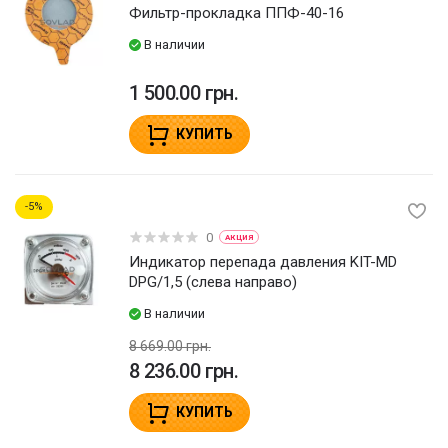
Фильтр-прокладка ППФ-40-16
В наличии
1 500.00 грн.
КУПИТЬ
5
0
АКЦИЯ
Индикатор перепада давления KIT-MD
DPG/1,5 (слева направо)
В наличии
8 669.00 грн.
8 236.00 грн.
КУПИТЬ