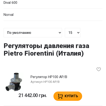
Dival 600
Norval
Регуляторы давления газа
Pietro Fiorentini (Италия)
Регулятор HP100 AP/B
Артикул
HP100 AP/B
21 442.00 грн.
КУПИТЬ