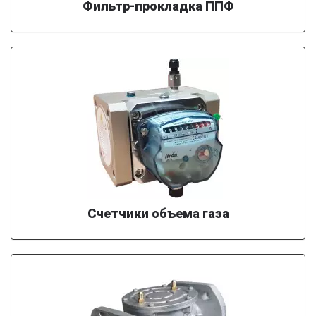
Фильтр-прокладка ППФ
Счетчики объема газа