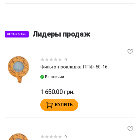
Лидеры продаж
BESTSELLERS
0
Фильтр-прокладка ППФ-50-16
В наличии
1 650.00 грн.
КУПИТЬ
0