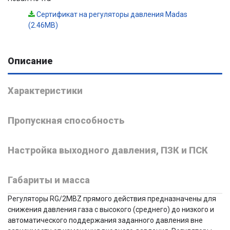
Сертификат на регуляторы давления Madas
(2.46MB)
Описание
Характеристики
Пропускная способность
Настройка выходного давления, ПЗК и ПСК
Габариты и масса
Регуляторы RG/2MBZ прямого действия предназначены для
снижения давления газа с высокого (среднего) до низкого и
автоматического поддержания заданного давления вне