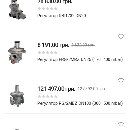
78 830.00 грн.
Регулятор RBI1732 DN20
8 191.00 грн.
8 622.00 грн.
5
Регулятор FRG/2MBZ DN25 (170...400 mbar)
121 497.00 грн.
127 892.00 грн.
5
Регулятор RG/2MBZ DN100 (300...500 mbar)