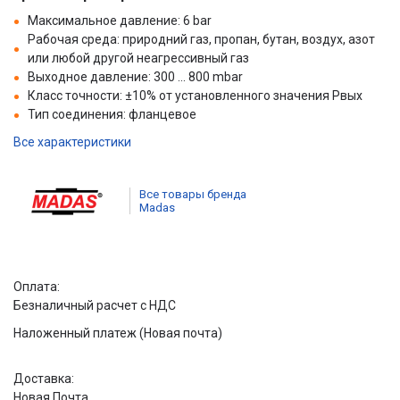
Максимальное давление: 6 bar
Рабочая среда: природний газ, пропан, бутан, воздух, азот
или любой другой неагрессивный газ
Выходное давление: 300 ... 800 mbar
Класс точности: ±10% от установленного значения Рвых
Тип соединения: фланцевое
Все характеристики
Все товары бренда
Madas
Оплата:
Безналичный расчет с НДС
Наложенный платеж (Новая почта)
Доставка:
Новая Почта