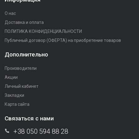
О нас
Доставка и оплата
ПОЛИТИКА КОНФИДЕНЦИАЛЬНОСТИ
Публичный договор (ОФЕРТА) на приобретение товаров
Дополнительно
Производители
Акции
Личный кабинет
Закладки
Карта сайта
Связаться с нами
+38 050 594 88 28