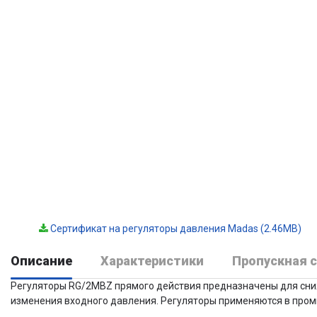
Сертификат на регуляторы давления Madas (2.46MB)
Описание
Характеристики
Пропускная 
Регуляторы RG/2MBZ прямого действия предназначены для сниж
изменения входного давления. Регуляторы применяются в промы