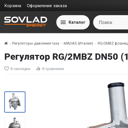
Корзина
Оформление заказа
Каталог
Регуляторы давления газа
MADAS (Италия)
RG/2MBZ фланец 
Регулятор RG/2MBZ DN50 (
В закладки
В сравнение