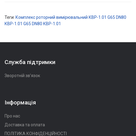
Теги:
Комплекс роторний вимірювальний КВР-1.01 G65 DN80
КВР-1.01 G65 DN80
КВР-1.01
Служба підтримки
Зворотній зв’язок
Інформація
Про нас
Доставка та оплата
ПОЛІТИКА КОНФІДЕНЦІЙНОСТІ