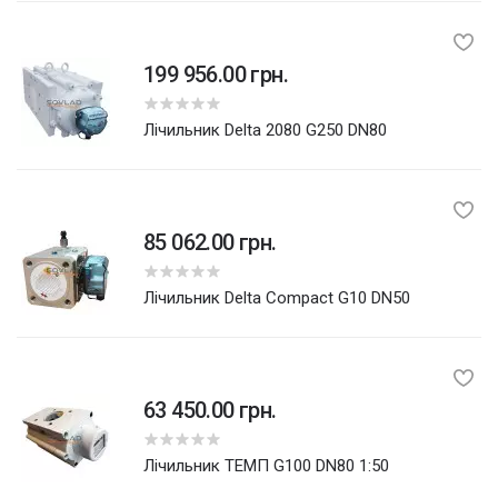
199 956.00 грн.
лічильник Delta 2080 G250 DN80
85 062.00 грн.
лічильник Delta Compact G10 DN50
63 450.00 грн.
лічильник ТЕМП G100 DN80 1:50