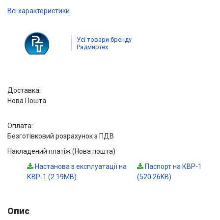
Всі характеристики
Усі товари бренду
Радмиртех
Доставка:
Нова Пошта
Оплата:
Безготівковий розрахунок з ПДВ
Накладений платіж (Нова пошта)
Настанова з експлуатації на
Паспорт на КВР-1
КВР-1 (2.19MB)
(520.26KB)
Опис