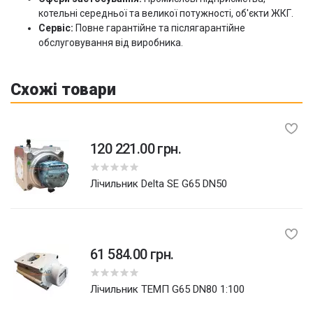
котельні середньої та великої потужності, об'єкти ЖКГ.
Сервіс:
Повне гарантійне та післягарантійне
обслуговування від виробника.
Схожі товари
120 221.00 грн.
лічильник Delta SE G65 DN50
61 584.00 грн.
лічильник ТЕМП G65 DN80 1:100