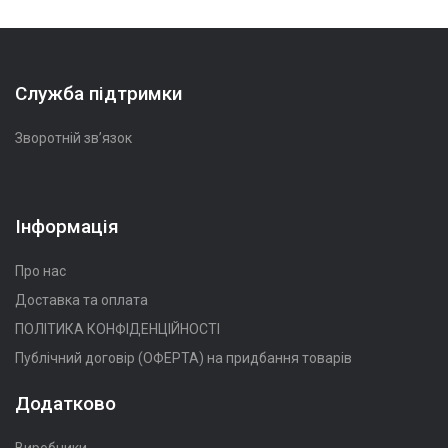
Служба підтримки
Зворотній зв’язок
Інформація
Про нас
Доставка та оплата
ПОЛІТИКА КОНФІДЕНЦІЙНОСТІ
Публічний договір (ОФЕРТА) на придбання товарів
Додатково