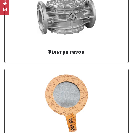
Фільтри газові