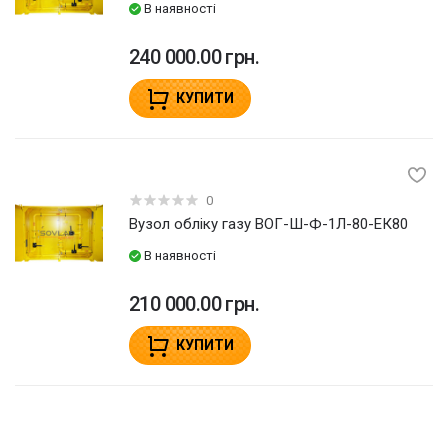
В наявності
240 000.00 грн.
КУПИТИ
0
Вузол обліку газу ВОГ-Ш-Ф-1Л-80-ЕК80
В наявності
210 000.00 грн.
КУПИТИ