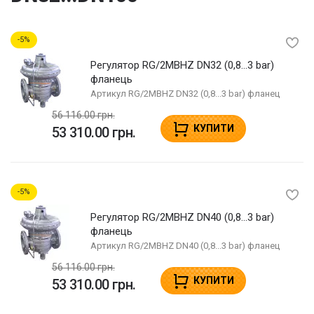
5
Регулятор RG/2MBHZ DN32 (0,8...3 bar)
фланець
Артикул
RG/2MBHZ DN32 (0,8...3 bar) фланец
56 116.00 грн.
КУПИТИ
53 310.00 грн.
5
Регулятор RG/2MBHZ DN40 (0,8...3 bar)
фланець
Артикул
RG/2MBHZ DN40 (0,8...3 bar) фланец
56 116.00 грн.
КУПИТИ
53 310.00 грн.