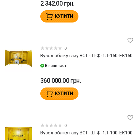
2 342.00 грн.
КУПИТИ
0
Вузол обліку газу ВОГ-Ш-Ф-1Л-150-ЕК150
В наявності
360 000.00 грн.
КУПИТИ
0
Вузол обліку газу ВОГ-Ш-Ф-1Л-100-ЕК100