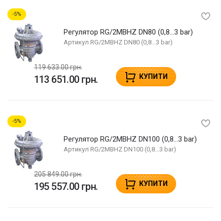
5
Регулятор RG/2MBHZ DN80 (0,8...3 bar)
Артикул
RG/2MBHZ DN80 (0,8...3 bar)
119 633.00 грн.
КУПИТИ
113 651.00 грн.
5
Регулятор RG/2MBHZ DN100 (0,8...3 bar)
Артикул
RG/2MBHZ DN100 (0,8...3 bar)
205 849.00 грн.
КУПИТИ
195 557.00 грн.