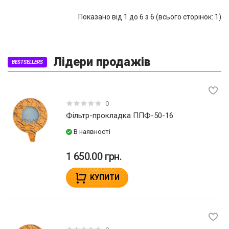
Показано від 1 до 6 з 6 (всього сторінок: 1)
Лідери продажів
BESTSELLERS
0
Фільтр-прокладка ППФ-50-16
В наявності
1 650.00 грн.
КУПИТИ