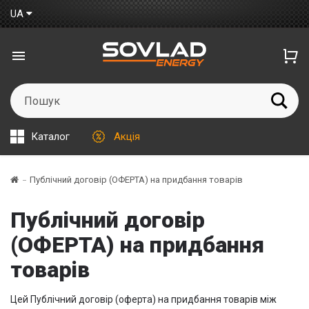
UA
Каталог
Акція
Публічний договір (ОФЕРТА) на придбання товарів
Публічний договір
(ОФЕРТА) на придбання
товарів
Цей Публічний договір (оферта) на придбання товарів між