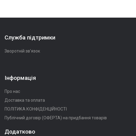
Служба підтримки
Зворотній зв’язок
Інформація
Про нас
Доставка та оплата
ПОЛІТИКА КОНФІДЕНЦІЙНОСТІ
Публічний договір (ОФЕРТА) на придбання товарів
Додатково