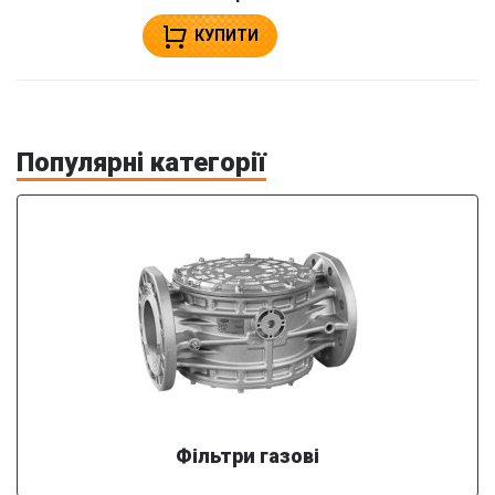
КУПИТИ
Популярні категорії
Фільтри газові