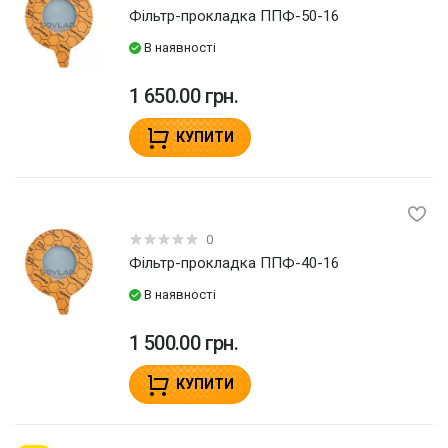
Фільтр-прокладка ППФ-50-16
В наявності
1 650.00 грн.
КУПИТИ
0
Фільтр-прокладка ППФ-40-16
В наявності
1 500.00 грн.
КУПИТИ