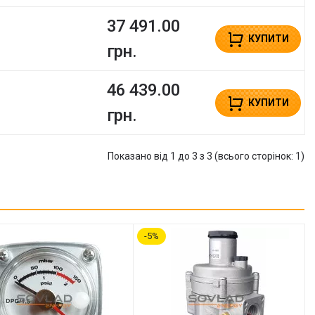
37 491.00
КУПИТИ
грн.
46 439.00
КУПИТИ
грн.
Показано від 1 до 3 з 3 (всього сторінок: 1)
5