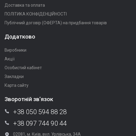
Доставка та оплата
ПОЛІТИКА КОНФІДЕНЦІЙНОСТІ
Публічний договір (ОФЕРТА) на придбання товарів
Додатково
Виробники
Акції
Особистий кабінет
Закладки
Карта сайту
Зворотній зв’язок
+38 050 594 88 28
+38 097 744 90 44
02081, м. Київ, вул. Урлівська, 34А