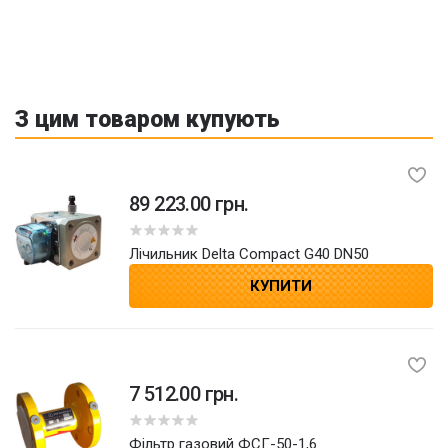
З цим товаром купують
89 223.00 грн.
лічильник Delta Compact G40 DN50
КУПИТИ
7 512.00 грн.
Фільтр газовий ФСГ-50-1,6