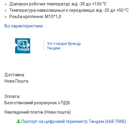
Діапазон робочих температур: від -30 до +150 °C
Температура навколишнього середовища: від -20 до +50 °C
Різьба кріплення: М10*1,0
Всі характеристики
Усі товари бренду
Тандем
Доставка:
Нова Пошта
Оплата:
Безготівковий розрахунок з ПДВ
Накладений платіж (Нова пошта)
Паспорт на цифровий термометр Тандем (668.75KB)