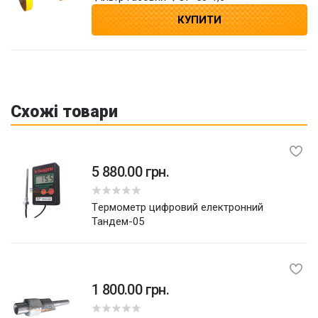
КУПИТИ
Схожі товари
5 880.00 грн.
Термометр цифровий електронний
Тандем-05
1 800.00 грн.