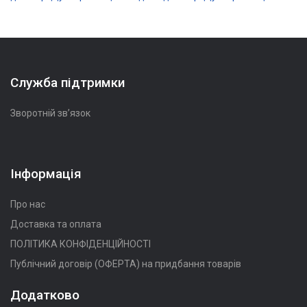
Служба підтримки
Зворотній зв’язок
Інформація
Про нас
Доставка та оплата
ПОЛІТИКА КОНФІДЕНЦІЙНОСТІ
Публічний договір (ОФЕРТА) на придбання товарів
Додатково