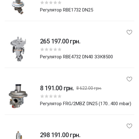
Регулятор RBE1732 DN25
265 197.00 грн.
Регулятор RBE4732 DN40 ЗЗК8500
8 191.00 грн.
8 622.00 грн.
5
Регулятор FRG/2MBZ DN25 (170...400 mbar)
298 191.00 грн.