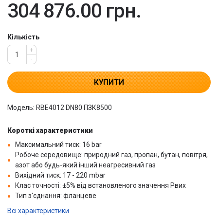
304 876.00 грн.
Кількість
+
-
КУПИТИ
Модель: RBE4012 DN80 ПЗК8500
Короткі характеристики
Максимальний тиск: 16 bar
Робоче середовище: природний газ, пропан, бутан, повітря,
азот або будь-який інший неагресивний газ
Вихідний тиск: 17 - 220 mbar
Клас точності: ±5% від встановленого значення Рвих
Тип з'єднання: фланцеве
Всі характеристики