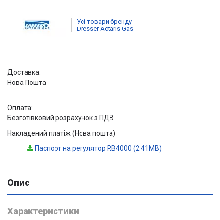
Усі товари бренду
Dresser Actaris Gas
Доставка:
Нова Пошта
Оплата:
Безготівковий розрахунок з ПДВ
Накладений платіж (Нова пошта)
Паспорт на регулятор RB4000 (2.41MB)
Опис
Характеристики